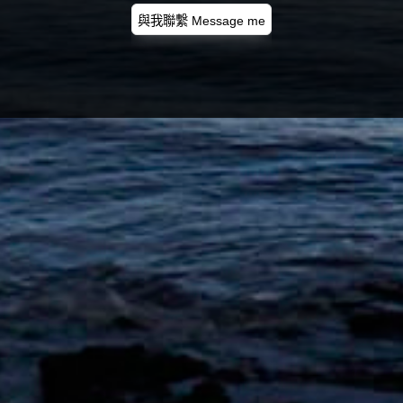
與我聯繫 Message me