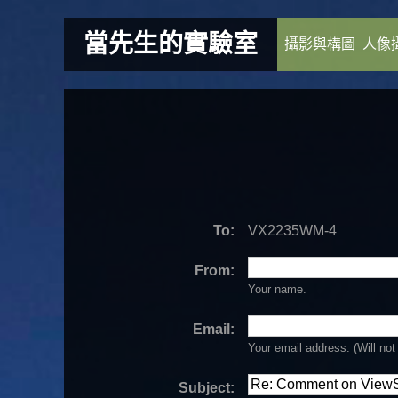
當先生的實驗室
攝影與構圖
人像
To:
VX2235WM-4
From:
Your name.
Email:
Your email address. (Will
not
Subject: