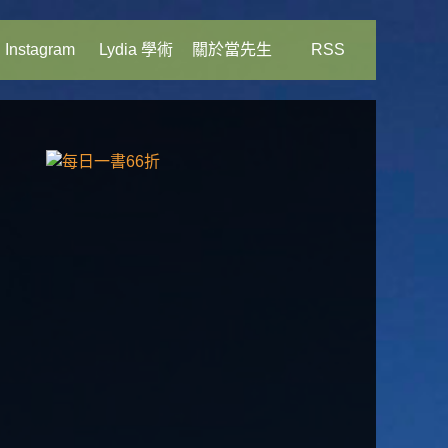
Instagram
Lydia 學術
關於當先生
RSS