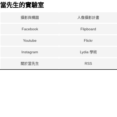
當先生的實驗室
攝影與構圖
人像攝影計畫
Facebook
Flipboard
Youtube
Flickr
Instagram
Lydia 學術
關於當先生
RSS