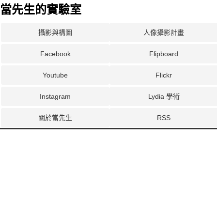
當先生的實驗室
攝影與構圖
人像攝影計畫
Facebook
Flipboard
Youtube
Flickr
Instagram
Lydia 學術
關於當先生
RSS