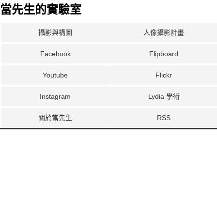
當先生的實驗室
攝影與構圖
人像攝影計畫
Facebook
Flipboard
Youtube
Flickr
Instagram
Lydia 學術
關於當先生
RSS