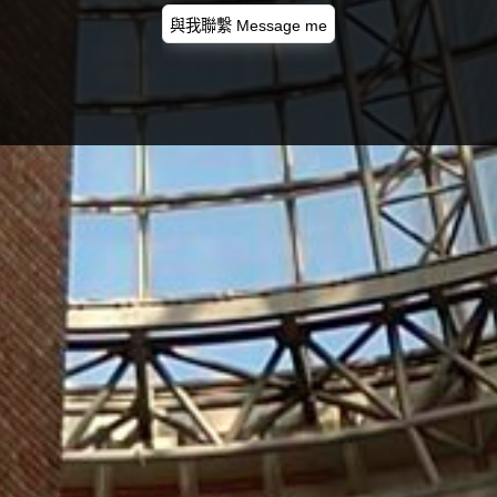
與我聯繫 Message me