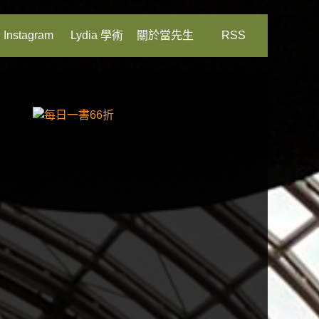
Instagram
Lydia 學術
關於當先生
RSS