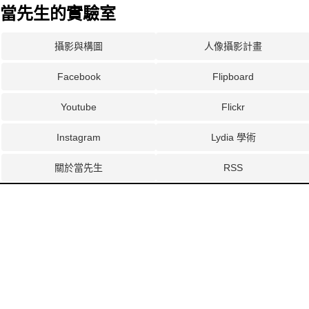
當先生的實驗室
攝影與構圖
人像攝影計畫
Facebook
Flipboard
Youtube
Flickr
Instagram
Lydia 學術
關於當先生
RSS