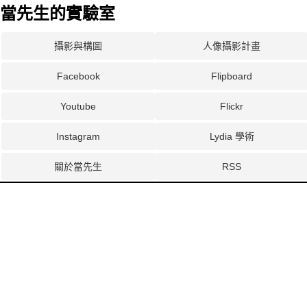
當先生的實驗室
攝影與構圖
人像攝影計畫
Facebook
Flipboard
Youtube
Flickr
Instagram
Lydia 學術
關於當先生
RSS