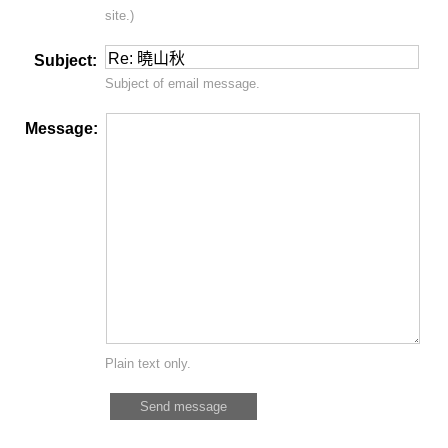
site.)
Subject:
Subject of email message.
Message:
Plain text only.