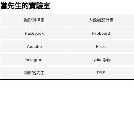
當先生的實驗室
攝影與構圖
人像攝影計畫
Facebook
Flipboard
Youtube
Flickr
Instagram
Lydia 學術
關於當先生
RSS