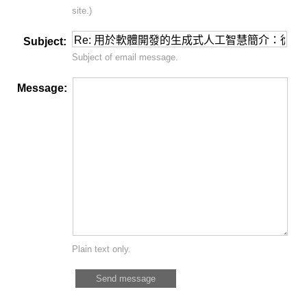
site.)
Subject:
Subject of email message.
Message:
Plain text only.