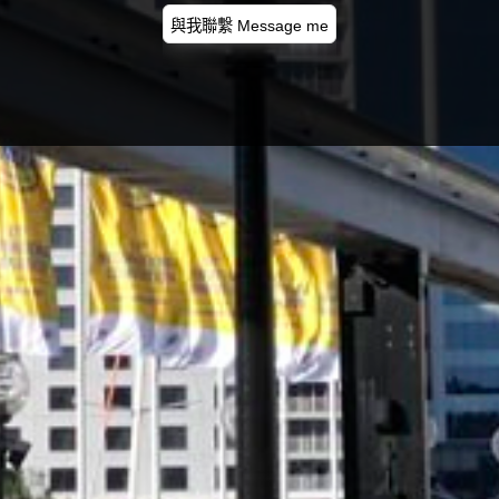
與我聯繫 Message me