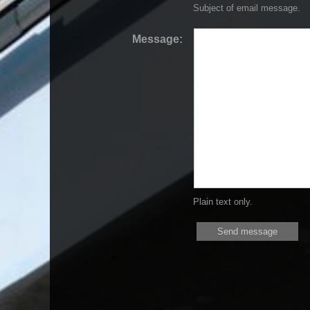
Subject of email message.
Message:
Plain text only.