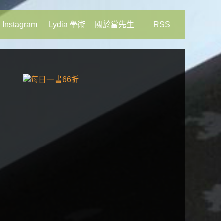
Instagram
Lydia 學術
關於當先生
RSS