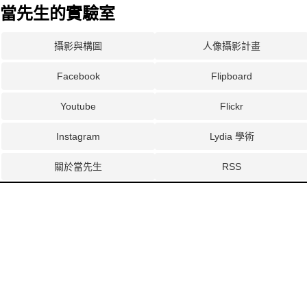
當先生的實驗室
攝影與構圖
人像攝影計畫
Facebook
Flipboard
Youtube
Flickr
Instagram
Lydia 學術
關於當先生
RSS