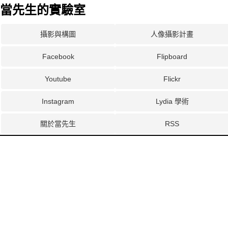
當先生的實驗室
攝影與構圖
人像攝影計畫
Facebook
Flipboard
Youtube
Flickr
Instagram
Lydia 學術
關於當先生
RSS