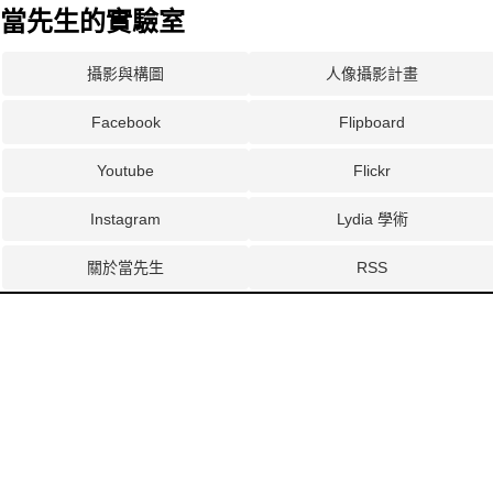
當先生的實驗室
攝影與構圖
人像攝影計畫
Facebook
Flipboard
Youtube
Flickr
Instagram
Lydia 學術
關於當先生
RSS