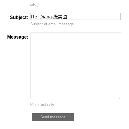
site.)
Subject:
Subject of email message.
Message:
Plain text only.