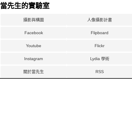
當先生的實驗室
攝影與構圖
人像攝影計畫
Facebook
Flipboard
Youtube
Flickr
Instagram
Lydia 學術
關於當先生
RSS