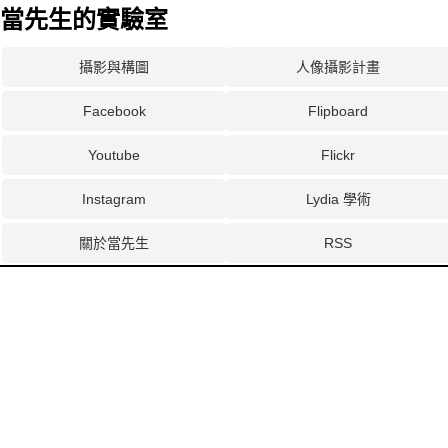
當先生的實驗室
攝影與構圖
人像攝影計畫
Facebook
Flipboard
Youtube
Flickr
Instagram
Lydia 學術
關於當先生
RSS