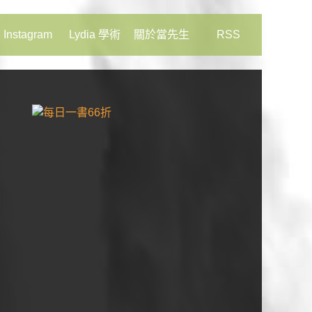
Instagram
Lydia 學術
關於當先生
RSS