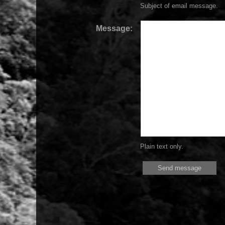
Subject of email message.
Message:
Plain text only.