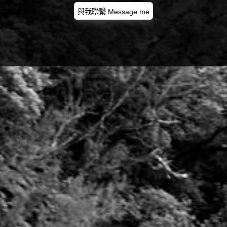
與我聯繫 Message me