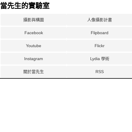
當先生的實驗室
攝影與構圖
人像攝影計畫
Facebook
Flipboard
Youtube
Flickr
Instagram
Lydia 學術
關於當先生
RSS