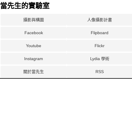
當先生的實驗室
攝影與構圖
人像攝影計畫
Facebook
Flipboard
Youtube
Flickr
Instagram
Lydia 學術
關於當先生
RSS