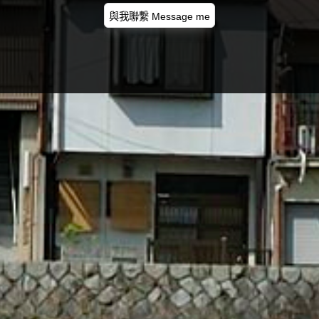
與我聯繫 Message me