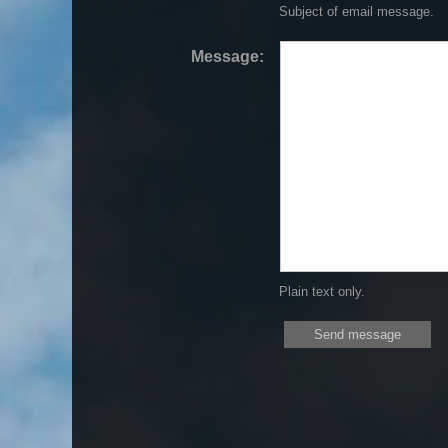
Subject of email message.
Message:
Plain text only.