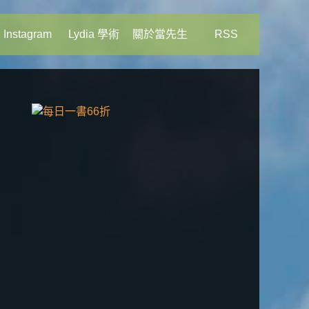
Instagram
Lydia 學術
關於當先生
RSS