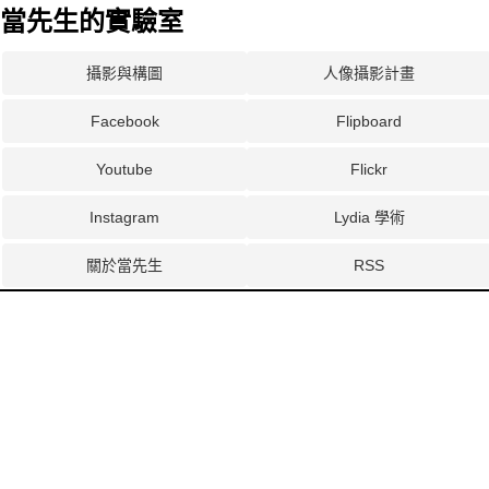
當先生的實驗室
攝影與構圖
人像攝影計畫
Facebook
Flipboard
Youtube
Flickr
Instagram
Lydia 學術
關於當先生
RSS