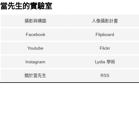
當先生的實驗室
攝影與構圖
人像攝影計畫
Facebook
Flipboard
Youtube
Flickr
Instagram
Lydia 學術
關於當先生
RSS