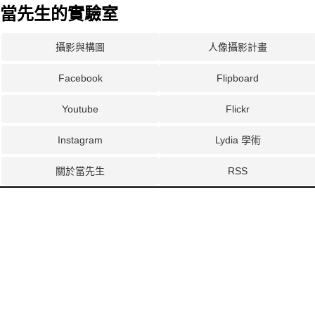
當先生的實驗室
攝影與構圖
人像攝影計畫
Facebook
Flipboard
Youtube
Flickr
Instagram
Lydia 學術
關於當先生
RSS