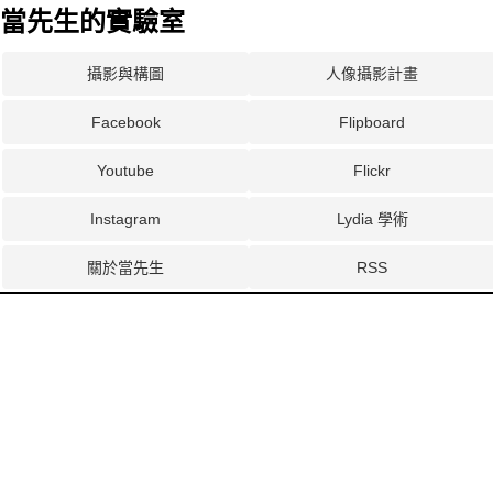
當先生的實驗室
攝影與構圖
人像攝影計畫
Facebook
Flipboard
Youtube
Flickr
Instagram
Lydia 學術
關於當先生
RSS