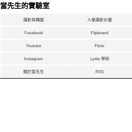
當先生的實驗室
攝影與構圖
人像攝影計畫
Facebook
Flipboard
Youtube
Flickr
Instagram
Lydia 學術
關於當先生
RSS