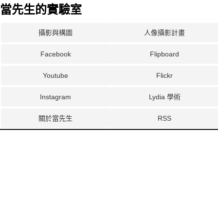
當先生的實驗室
攝影與構圖
人像攝影計畫
Facebook
Flipboard
Youtube
Flickr
Instagram
Lydia 學術
關於當先生
RSS