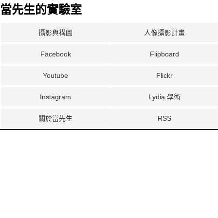
當先生的實驗室
攝影與構圖
人像攝影計畫
Facebook
Flipboard
Youtube
Flickr
Instagram
Lydia 學術
關於當先生
RSS