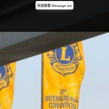
與我聯繫 Message me