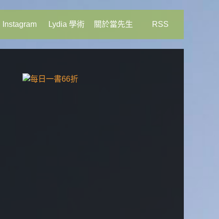
Instagram
Lydia 學術
關於當先生
RSS