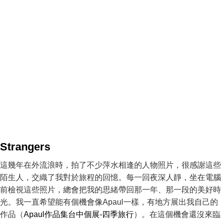
Strangers
這幾年在外流浪時，拍了不少萍水相逢的人物照片，很感謝這些
陌生人，交織了我對於旅程的回憶。每一回夜深人靜，坐在電腦
前檢視這些照片，總會把我的思緒帶回那一年、那一段的美好時
光。我一直希望能有個機會像Apaul一樣，有地方展出我自己的
作品（
Apaul作品集台中個展-四季旅行
）。在這個機會還沒來臨