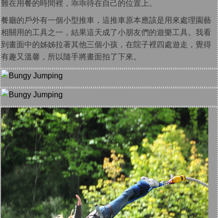
難在用餐的時間裡，乖乖待在自己的位置上。
餐廳的戶外有一個小型推車，這推車原本應該是用來處理園藝
相關用的工具之一，結果這天成了小朋友們的遊樂工具。我看
到畫面中的姊姊拉著其他三個小孩，在院子裡四處遊走，覺得
有趣又溫馨，所以隨手將畫面拍了下來。