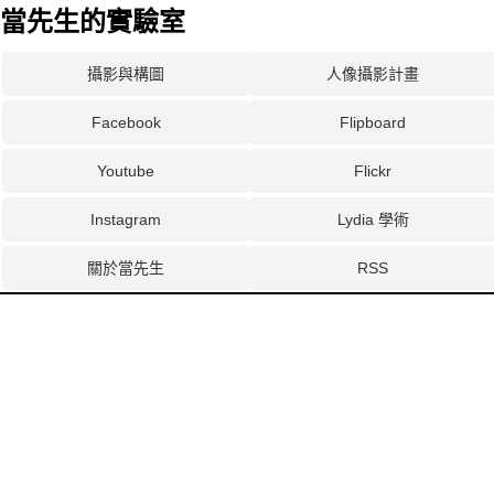
當先生的實驗室
攝影與構圖
人像攝影計畫
Facebook
Flipboard
Youtube
Flickr
Instagram
Lydia 學術
關於當先生
RSS