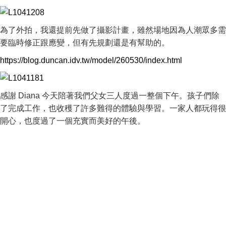
為了外拍，我還提前先做了攝影計畫，雖然場地因為人潮眾多需
要臨時修正跟應變，但有先規劃還是有幫助的。
https://blog.duncan.idv.tw/model/260530/index.html
感謝 Diana 今天陪著我們父女三人度過一整個下午。孩子們除
了完成工作，也收穫了許多難得的體驗與學習。一家人都玩得很
開心，也度過了一個充實而美好的午後。