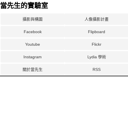
當先生的實驗室
攝影與構圖
人像攝影計畫
Facebook
Flipboard
Youtube
Flickr
Instagram
Lydia 學術
關於當先生
RSS