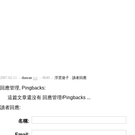
2007-02-11 -
duncan
- 8049 -
浮雲遊子
-
讀者回應
回應管理, Pingbacks:
這篇文章還沒有 回應管理/Pingbacks ...
讀者回應:
名稱:
Email: