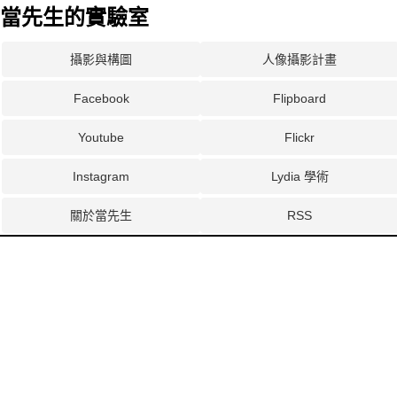
當先生的實驗室
攝影與構圖
人像攝影計畫
Facebook
Flipboard
Youtube
Flickr
Instagram
Lydia 學術
關於當先生
RSS