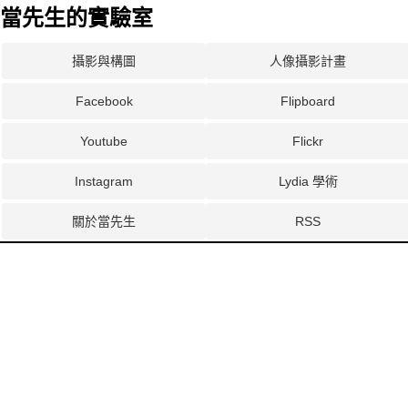
當先生的實驗室
攝影與構圖
人像攝影計畫
Facebook
Flipboard
Youtube
Flickr
Instagram
Lydia 學術
關於當先生
RSS