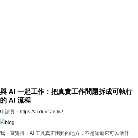
與 AI 一起工作：把真實工作問題拆成可執行
的 AI 流程
申請頁：
https://ai.duncan.tw/
我一直覺得，AI 工具真正困難的地方，不是知道它可以做什