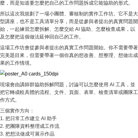
麼，而是知道要怎麼把自己的工作問題拆成它能協助的形式。
所以這次我規劃了一場小團體、審核制的實作工作坊。它不是大
型講座，也不是工具清單分享，而是從參與者提出的真實問題開
始，一起練習怎麼拆解、怎麼交給 AI 協助、怎麼檢查成果，以
及怎麼把這個做法延伸回自己的工作。
這場工作坊會從參與者提出的真實工作問題開始。你不需要帶著
完美題目來，但需要帶著一個你真的想改善、想整理、想做出成
果的工作情境。
現場會由講師群協助拆解問題，討論可以怎麼使用 AI 工具，並
把它轉成較具體的流程、文件、頁面、表單、檢查清單或團隊工
作方式。
三個實作方向：
1. 把日常工作建立 AI 助手
2. 把團隊資料整理成工作流
3. 把想法做成可展示作品