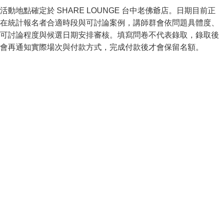
活動地點確定於 SHARE LOUNGE 台中老佛爺店。日期目前正
在統計報名者合適時段與可討論案例，講師群會依問題具體度、
可討論程度與候選日期安排審核。填寫問卷不代表錄取，錄取後
會再通知實際場次與付款方式，完成付款後才會保留名額。