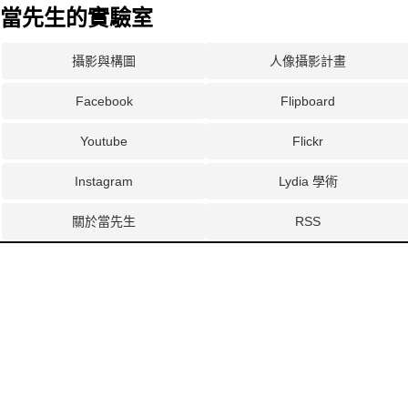
當先生的實驗室
攝影與構圖
人像攝影計畫
Facebook
Flipboard
Youtube
Flickr
Instagram
Lydia 學術
關於當先生
RSS