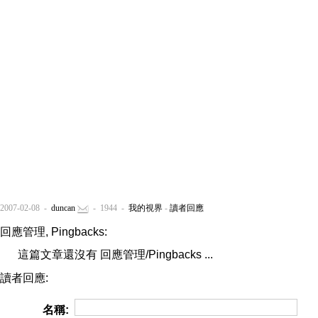
2007-02-08 -
duncan
- 1944 -
我的視界
-
讀者回應
回應管理, Pingbacks:
這篇文章還沒有 回應管理/Pingbacks ...
讀者回應:
名稱: