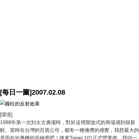
[每日一圖]2007.02.08
[環境]
1998年第一次到太古廣場時，對於這裡開放式的商場感到很新
鮮。當時在台灣的百貨公司，都有一種擁擠的感覺，我想最大的
原因在於專櫃的容納度吧！後來Taipei 101正式營業後，我頭一