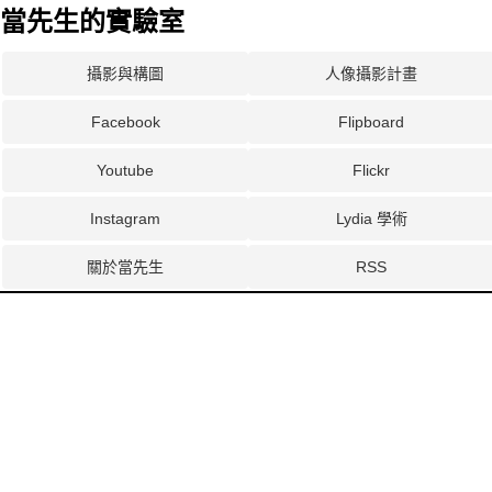
當先生的實驗室
攝影與構圖
人像攝影計畫
Facebook
Flipboard
Youtube
Flickr
Instagram
Lydia 學術
關於當先生
RSS