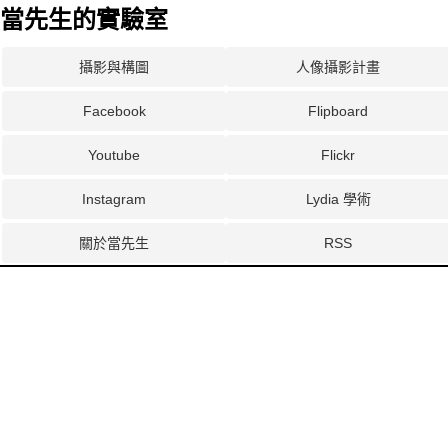
當先生的實驗室
攝影與構圖
人像攝影計畫
Facebook
Flipboard
Youtube
Flickr
Instagram
Lydia 學術
關於當先生
RSS