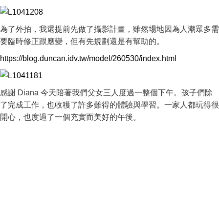
為了外拍，我還提前先做了攝影計畫，雖然場地因為人潮眾多需
要臨時修正跟應變，但有先規劃還是有幫助的。
https://blog.duncan.idv.tw/model/260530/index.html
感謝 Diana 今天陪著我們父女三人度過一整個下午。孩子們除
了完成工作，也收穫了許多難得的體驗與學習。一家人都玩得很
開心，也度過了一個充實而美好的午後。