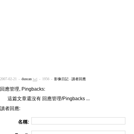
2007-02-21 -
duncan
- 1956 -
影像日記
-
讀者回應
回應管理, Pingbacks:
這篇文章還沒有 回應管理/Pingbacks ...
讀者回應:
名稱: