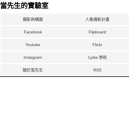
當先生的實驗室
攝影與構圖
人像攝影計畫
Facebook
Flipboard
Youtube
Flickr
Instagram
Lydia 學術
關於當先生
RSS