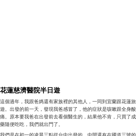
花蓮慈濟醫院半日遊
這個過年，我跟爸媽還有家族裡的其他人，一同到宜蘭跟花蓮旅
遊。出發的前一天，發現我爸感冒了，他的症狀是咳嗽跟全身酸
痛。原本要我爸在出發前去看個醫生的，結果他不肯，只買了成
藥隨便吃吃，我們就出門了。
我們是在初一的凌晨三點從台中出發的，中間還有在國道三號的