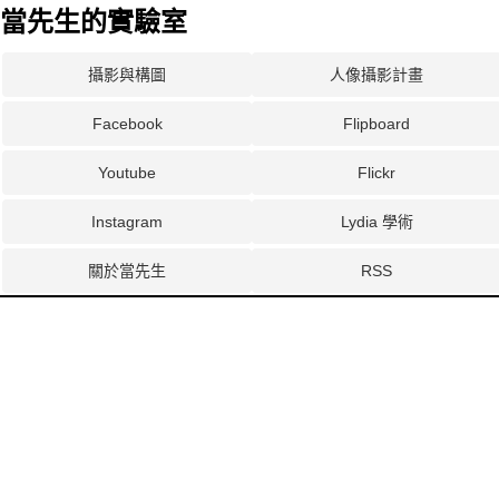
當先生的實驗室
攝影與構圖
人像攝影計畫
Facebook
Flipboard
Youtube
Flickr
Instagram
Lydia 學術
關於當先生
RSS