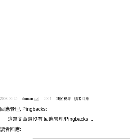
2008-06-25 -
duncan
- 2064 -
我的視界
-
讀者回應
回應管理, Pingbacks:
這篇文章還沒有 回應管理/Pingbacks ...
讀者回應: