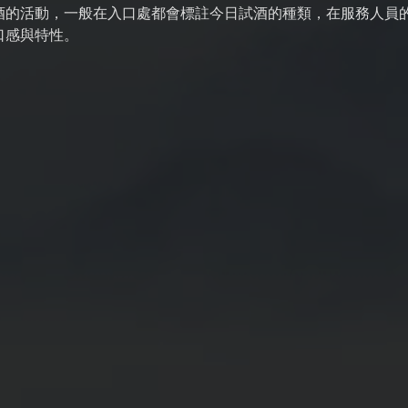
酒的活動，一般在入口處都會標註今日試酒的種類，在服務人員
口感與特性。