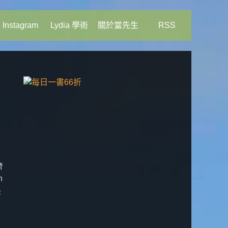
Instagram
Lydia 學術
關於當先生
RSS
濟
n
美