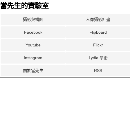
當先生的實驗室
攝影與構圖
人像攝影計畫
Facebook
Flipboard
Youtube
Flickr
Instagram
Lydia 學術
關於當先生
RSS