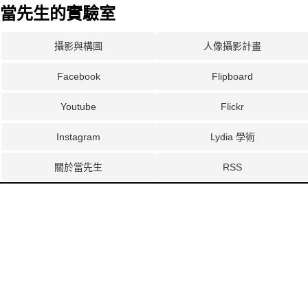
當先生的實驗室
攝影與構圖
人像攝影計畫
Facebook
Flipboard
Youtube
Flickr
Instagram
Lydia 學術
關於當先生
RSS