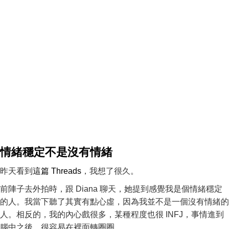
情緒穩定不是沒有情緒
昨天看到
這篇 Threads
，我想了很久。
前陣子去外拍時，跟 Diana 聊天，她提到感覺我是個情緒穩定
的人。我當下聽了其實有點心虛，因為我並不是一個沒有情緒的
人。相反的，我的內心戲很多，某種程度也很 INFJ，事情進到
腦中之後，很容易在裡面轉圈圈。