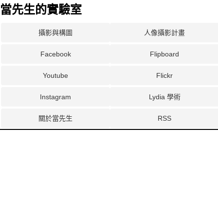
當先生的實驗室
攝影與構圖
人像攝影計畫
Facebook
Flipboard
Youtube
Flickr
Instagram
Lydia 學術
關於當先生
RSS