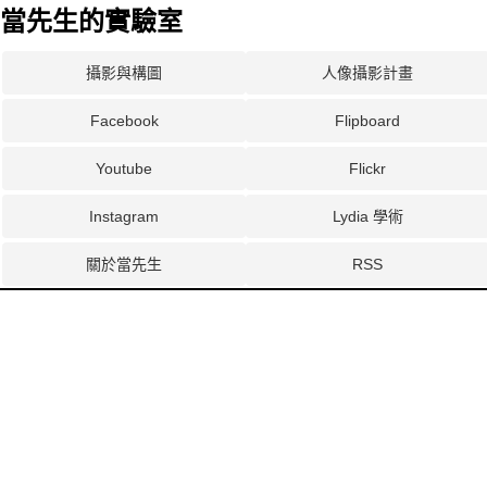
當先生的實驗室
攝影與構圖
人像攝影計畫
Facebook
Flipboard
Youtube
Flickr
Instagram
Lydia 學術
關於當先生
RSS