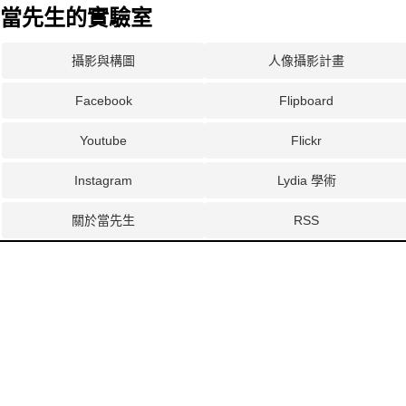
當先生的實驗室
攝影與構圖
人像攝影計畫
Facebook
Flipboard
Youtube
Flickr
Instagram
Lydia 學術
關於當先生
RSS