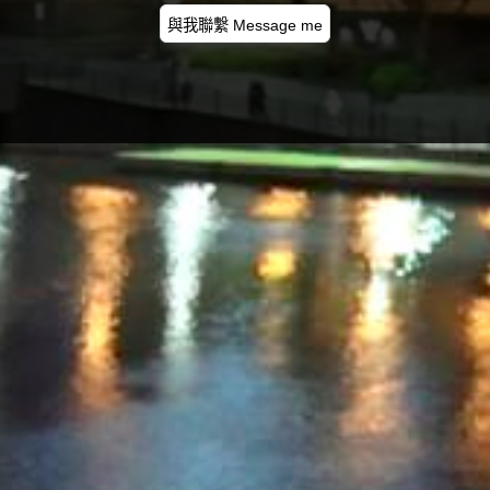
與我聯繫 Message me