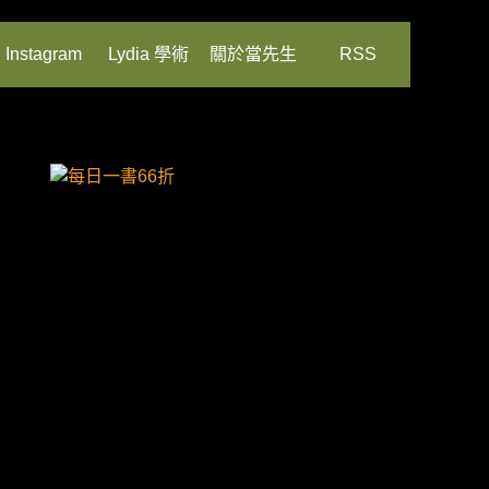
Instagram
Lydia 學術
關於當先生
RSS