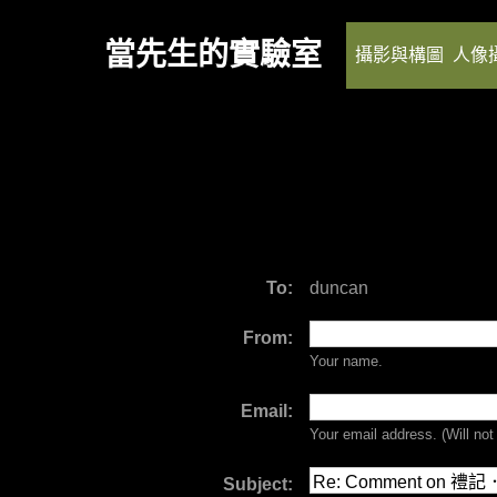
當先生的實驗室
攝影與構圖
人像
To:
duncan
From:
Your name.
Email:
Your email address. (Will
not
Subject: