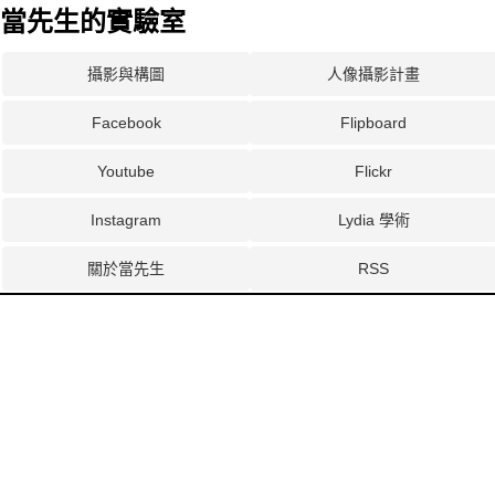
當先生的實驗室
攝影與構圖
人像攝影計畫
Facebook
Flipboard
Youtube
Flickr
Instagram
Lydia 學術
關於當先生
RSS