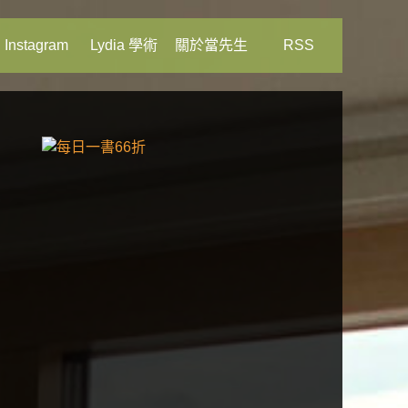
Instagram
Lydia 學術
關於當先生
RSS