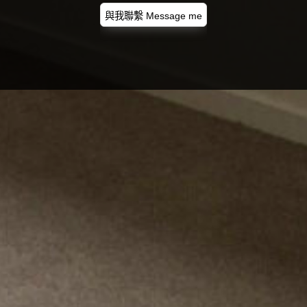
與我聯繫 Message me