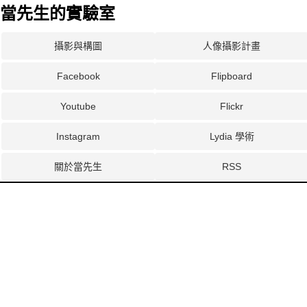
當先生的實驗室
攝影與構圖
人像攝影計畫
Facebook
Flipboard
Youtube
Flickr
Instagram
Lydia 學術
關於當先生
RSS