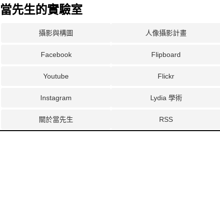
當先生的實驗室
攝影與構圖
人像攝影計畫
Facebook
Flipboard
Youtube
Flickr
Instagram
Lydia 學術
關於當先生
RSS