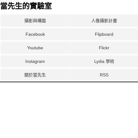
當先生的實驗室
攝影與構圖
人像攝影計畫
Facebook
Flipboard
Youtube
Flickr
Instagram
Lydia 學術
關於當先生
RSS