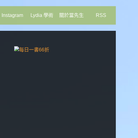
Instagram
Lydia 學術
關於當先生
RSS