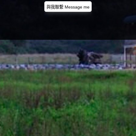
與我聯繫 Message me