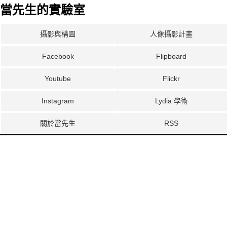
當先生的實驗室
攝影與構圖
人像攝影計畫
Facebook
Flipboard
Youtube
Flickr
Instagram
Lydia 學術
關於當先生
RSS