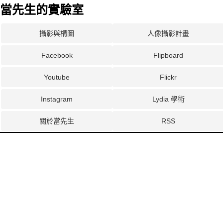
當先生的實驗室
攝影與構圖
人像攝影計畫
Facebook
Flipboard
Youtube
Flickr
Instagram
Lydia 學術
關於當先生
RSS